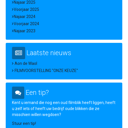
Najaar 2025
Voorjaar 2025
Najaar 2024
Voorjaar 2024
Najaar 2023
Laatste nieuws
Aon de Waol
FILMVOORSTELLING "ONZE KEUZE"
Een tip?
Kent u iemand die nog een oud filmblik heeft liggen, heeft
u zelf iets of heeft uw bedrijf oude blikken die ze
misschien willen wegdoen?
Stuur een tip!