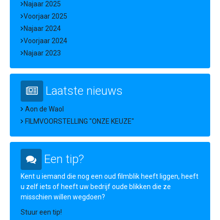
Najaar 2025
Voorjaar 2025
Najaar 2024
Voorjaar 2024
Najaar 2023
Laatste nieuws
Aon de Waol
FILMVOORSTELLING "ONZE KEUZE"
Een tip?
Kent u iemand die nog een oud filmblik heeft liggen, heeft
u zelf iets of heeft uw bedrijf oude blikken die ze
misschien willen wegdoen?
Stuur een tip!