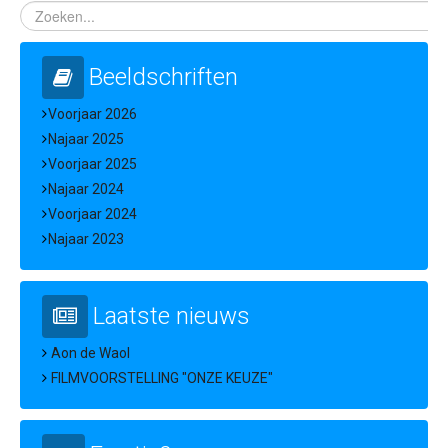
Beeldschriften
Voorjaar 2026
Najaar 2025
Voorjaar 2025
Najaar 2024
Voorjaar 2024
Najaar 2023
Laatste nieuws
Aon de Waol
FILMVOORSTELLING "ONZE KEUZE"